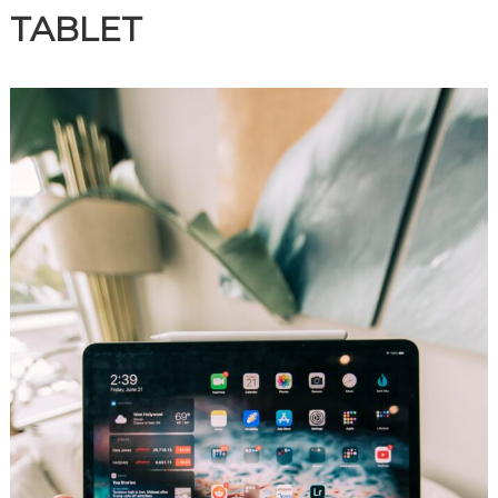
TABLET