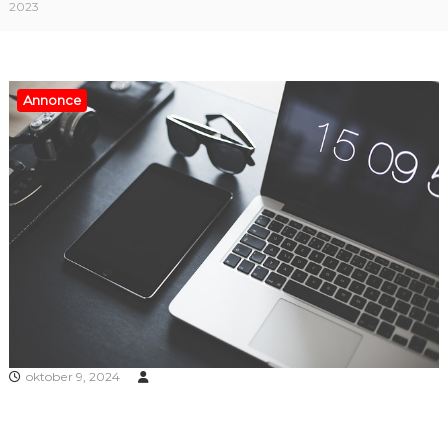
2023
Annonce
oktober 9, 2024