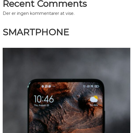
Recent Comments
Der er ingen kommentarer at vise.
SMARTPHONE