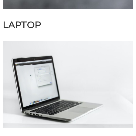
LAPTOP