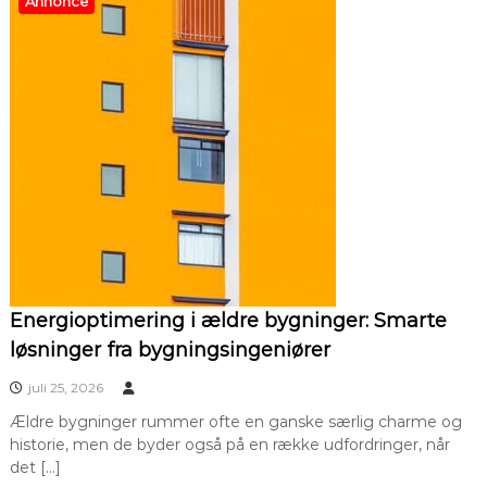
Annonce
Energioptimering i ældre bygninger: Smarte
løsninger fra bygningsingeniører
juli 25, 2026
Ældre bygninger rummer ofte en ganske særlig charme og
historie, men de byder også på en række udfordringer, når
det […]