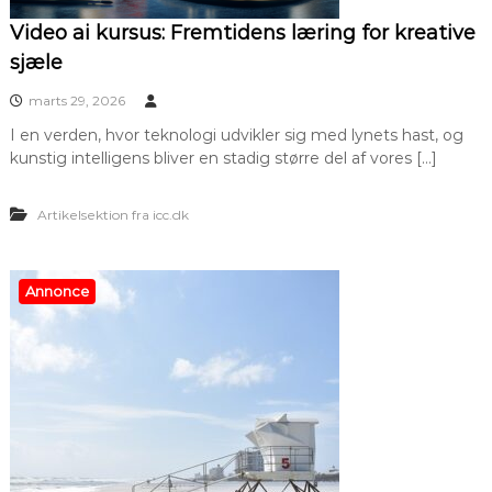
Video ai kursus: Fremtidens læring for kreative
sjæle
marts 29, 2026
I en verden, hvor teknologi udvikler sig med lynets hast, og
kunstig intelligens bliver en stadig større del af vores […]
Artikelsektion fra icc.dk
Annonce