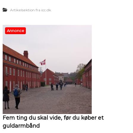
Artikelsektion fra icc.dk
Annonce
Fem ting du skal vide, før du køber et
guldarmbånd