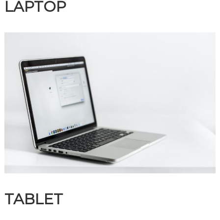
LAPTOP
TABLET