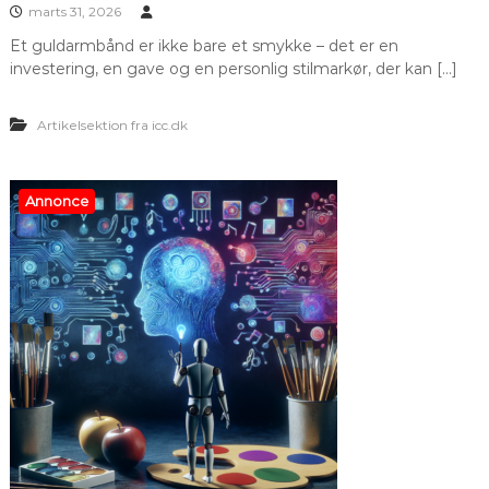
marts 31, 2026
Et guldarmbånd er ikke bare et smykke – det er en
investering, en gave og en personlig stilmarkør, der kan […]
Artikelsektion fra icc.dk
Annonce