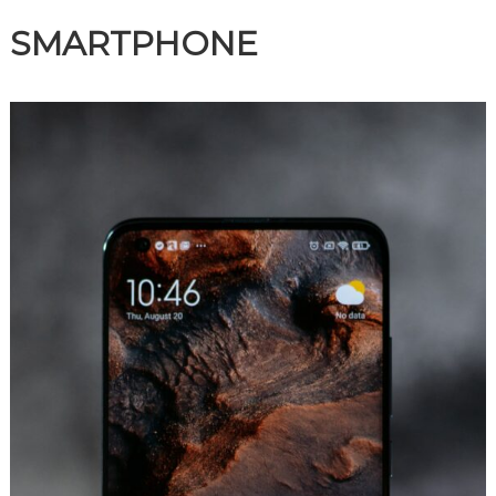
SMARTPHONE