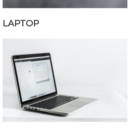
LAPTOP