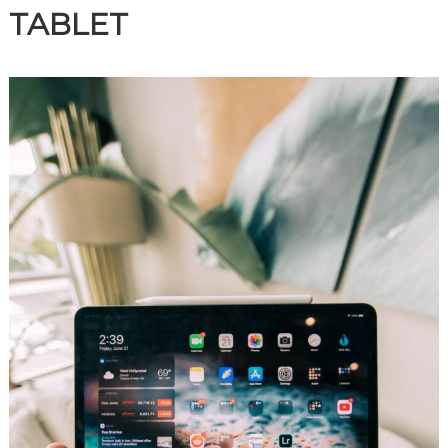
TABLET